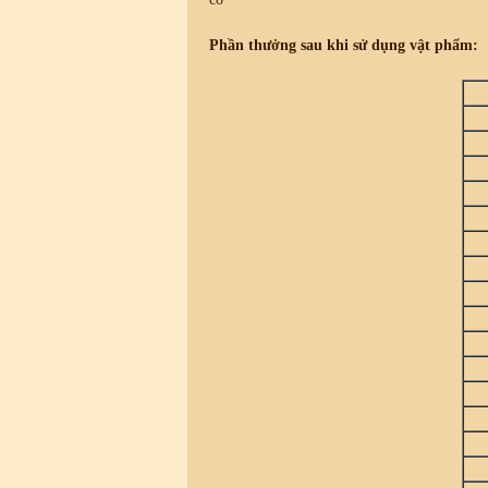
Phần thưởng sau khi sử dụng vật phẩm: