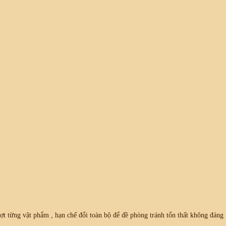
ợt từng vật phẩm , hạn chế đổi toàn bộ để đề phòng tránh tổn thất không đáng