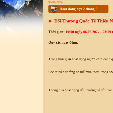
08-06-2024
Hoạt động đợt 2 tháng 6
► Đổi Thưởng Quốc Tế Thiếu N
Thời gian:
10:00 ngày 06.06.2024 - 23:59 
Quy tắc hoạt động:
Trong thời gian hoạt động người chơi đánh 
Các thuyền trưởng có thể mua thêm trong sh
Thông qua hoạt động đổi thưởng để đổi thàn