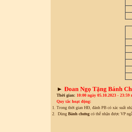
►
Đoan Ngọ Tặng Bánh C
Thời gian:
10:00 ngày 05.10.2023 - 23:59 
Quy tắc hoạt động:
Trong thời gian HĐ, đánh PB có xác suất nh
Dùng
Bánh chưng
có thể nhận được VP ngẫu