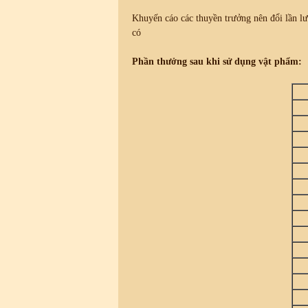
Khuyến cáo các thuyền trưởng nên đổi lần lư
có
Phần thưởng sau khi sử dụng vật phẩm: