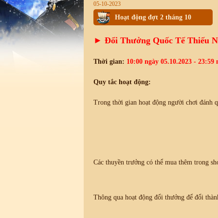
05-10-2023
Hoạt động đợt 2 tháng 10
► Đổi Thưởng Quốc Tế Thiếu N
Thời gian:
10:00 ngày 05.10.2023 - 23:59 
Quy tắc hoạt động:
Trong thời gian hoạt động người chơi đánh 
Các thuyền trưởng có thể mua thêm trong sh
Thông qua hoạt động đổi thưởng để đổi thàn